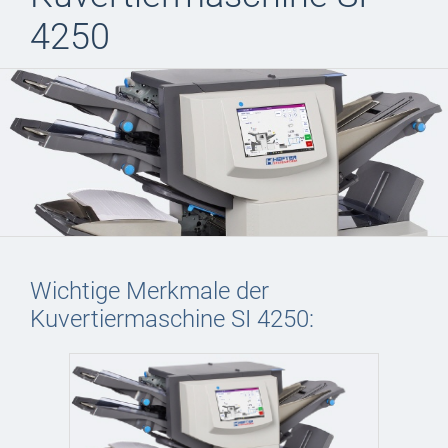
4250
Wichtige Merkmale der
Kuvertiermaschine SI 4250: