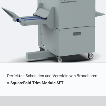
Perfektes Schneiden und Veredeln von Broschüren
= SquareFold Trim Module SFT