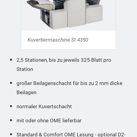
Kuvertiermaschine SI 4350
2,5 Stationen, bis zu jeweils 325 Blatt pro
Station
großer Beilagenschacht für bis zu 2 mm dicke
Beilagen
normaler Kuvertschacht
mit oder ohne OME lieferbar
Standard & Comfort OME Lesung - optional D2-