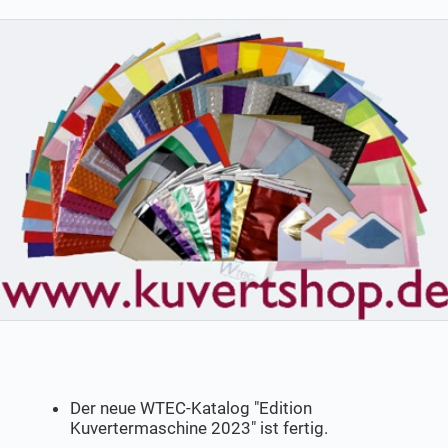
Der neue WTEC-Katalog "Edition
Kuvertermaschine 2023" ist fertig.