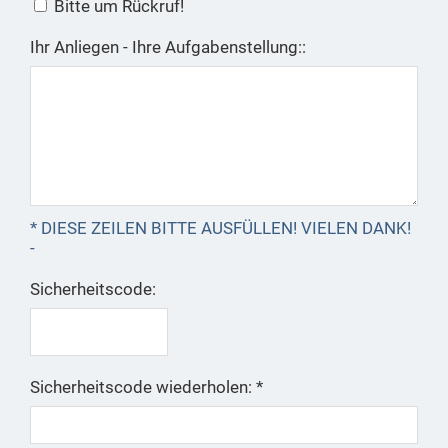
Bitte um Rückruf!
Ihr Anliegen - Ihre Aufgabenstellung::
* DIESE ZEILEN BITTE AUSFÜLLEN! VIELEN DANK!
-
Sicherheitscode:
Sicherheitscode wiederholen: *