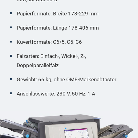
Papierformate: Breite 178-229 mm
Papierformate: Länge 178-406 mm
Kuvertformate: C6/5, C5, C6
Falzarten: Einfach-, Wickel-, Z-,
Doppelparallelfalz
Gewicht: 66 kg, ohne OME-Markenabtaster
Anschlusswerte: 230 V, 50 Hz, 1 A