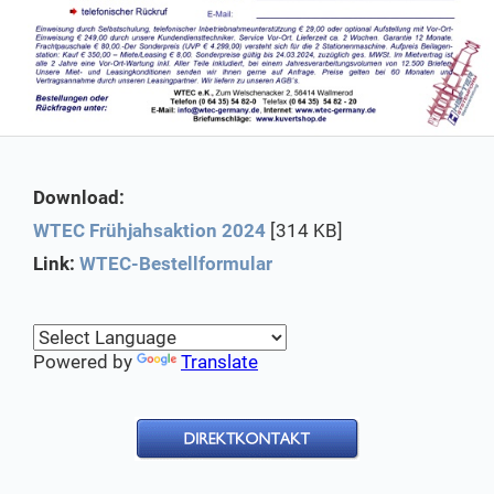
Download:
WTEC Frühjahsaktion 2024
[314 KB]
Link:
WTEC-Bestellformular
Powered by
Translate