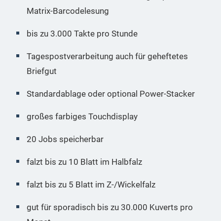
Matrix-Barcodelesung
bis zu 3.000 Takte pro Stunde
Tagespostverarbeitung auch für geheftetes
Briefgut
Standardablage oder optional Power-Stacker
großes farbiges Touchdisplay
20 Jobs speicherbar
falzt bis zu 10 Blatt im Halbfalz
falzt bis zu 5 Blatt im Z-/Wickelfalz
gut für sporadisch bis zu 30.000 Kuverts pro