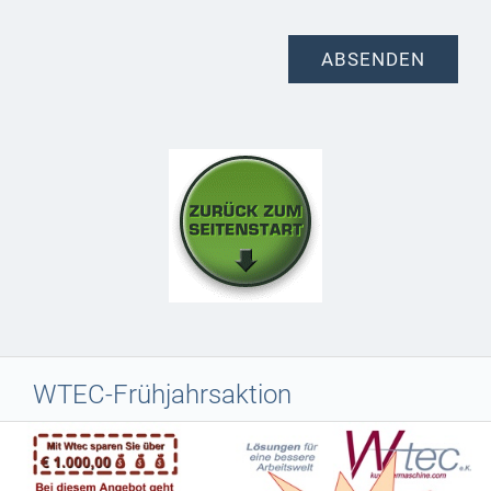
WTEC-Frühjahrsaktion