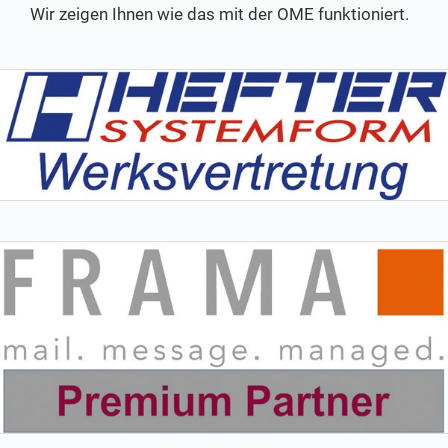
Wir zeigen Ihnen wie das mit der OME funktioniert.