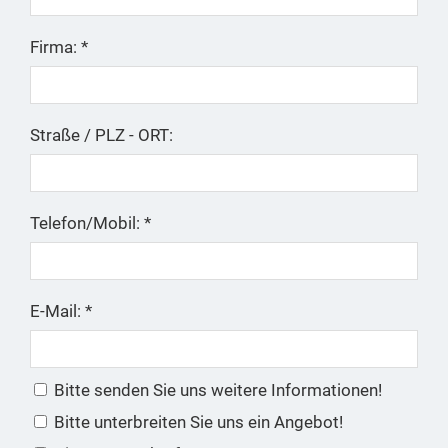
Firma: *
Straße / PLZ - ORT:
Telefon/Mobil: *
E-Mail: *
Bitte senden Sie uns weitere Informationen!
Bitte unterbreiten Sie uns ein Angebot!