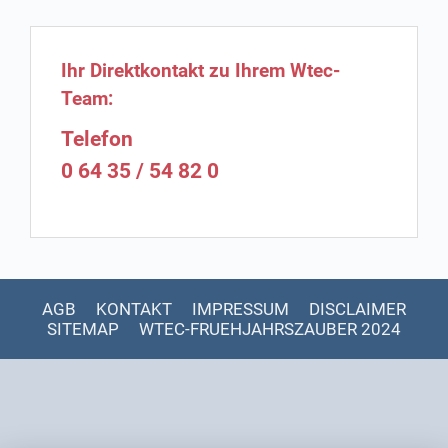
Ihr Direktkontakt zu Ihrem Wtec-
Team:
Telefon
0 64 35 / 54 82 0
AGB
KONTAKT
IMPRESSUM
DISCLAIMER
SITEMAP
WTEC-FRUEHJAHRSZAUBER 2024