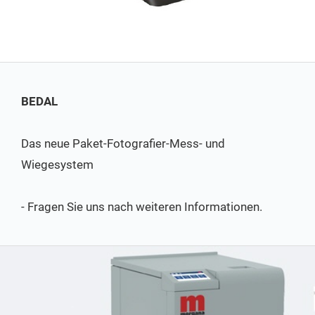
BEDAL
Das neue Paket-Fotografier-Mess- und
Wiegesystem
- Fragen Sie uns nach weiteren Informationen.