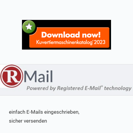
einfach E-Mails eingeschrieben,
sicher versenden