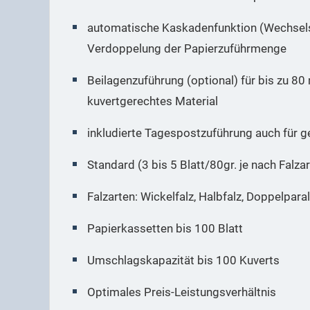
automatische Kaskadenfunktion (Wechsel
Verdoppelung der Papierzuführmenge
Beilagenzuführung (optional) für bis zu 8
kuvertgerechtes Material
inkludierte Tagespostzuführung auch für g
Standard (3 bis 5 Blatt/80gr. je nach Falzar
Falzarten: Wickelfalz, Halbfalz, Doppelparal
Papierkassetten bis 100 Blatt
Umschlagskapazität bis 100 Kuverts
Optimales Preis-Leistungsverhältnis