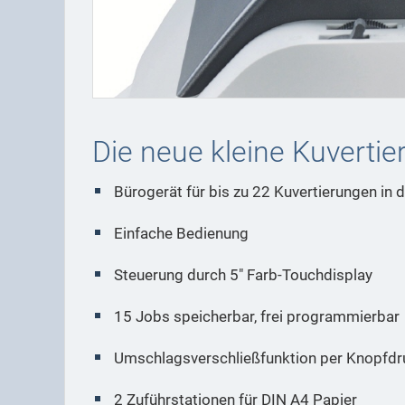
Die neue kleine Kuverti
Bürogerät für bis zu 22 Kuvertierungen in 
Einfache Bedienung
Steuerung durch 5" Farb-Touchdisplay
15 Jobs speicherbar, frei programmierbar
Umschlagsverschließfunktion per Knopfdr
2 Zuführstationen für DIN A4 Papier