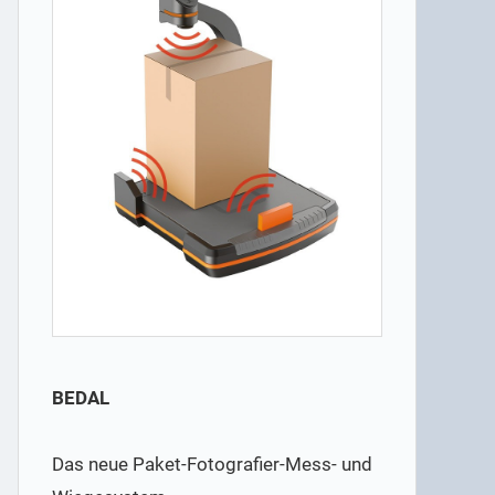
BEDAL
Das neue Paket-Fotografier-Mess- und