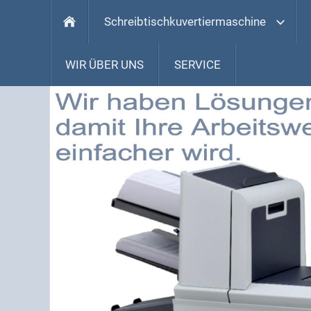
Schreibtischkuvertiermaschine
WIR ÜBER UNS
SERVICE