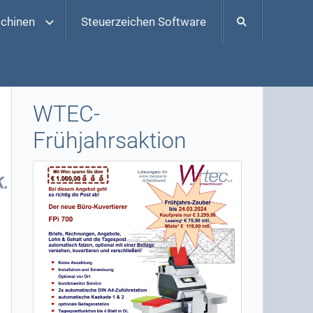
chinen
Steuerzeichen Software
WTEC-
Frühjahrsaktion