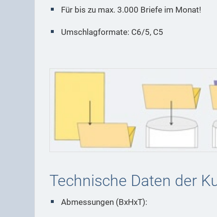
Für bis zu max. 3.000 Briefe im Monat!
Umschlagformate: C6/5, C5
Technische Daten der Ku
Abmessungen (BxHxT):