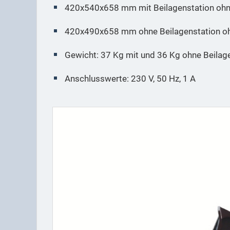
420x540x658 mm mit Beilagenstation ohn
420x490x658 mm ohne Beilagenstation o
Gewicht: 37 Kg mit und 36 Kg ohne Beilag
Anschlusswerte: 230 V, 50 Hz, 1 A