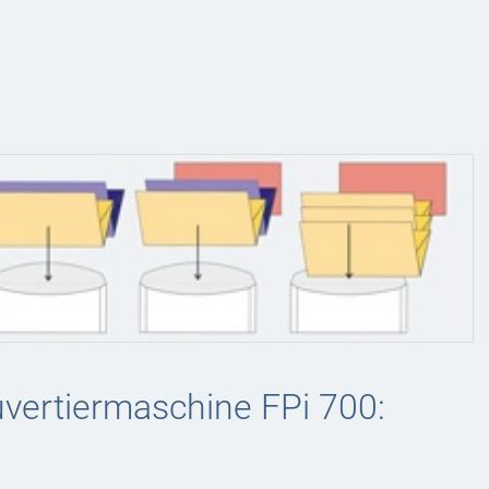
vertiermaschine FPi 700: