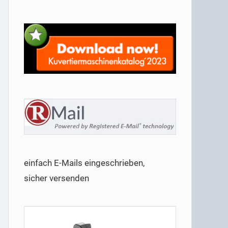
einfach E-Mails eingeschrieben,
sicher versenden