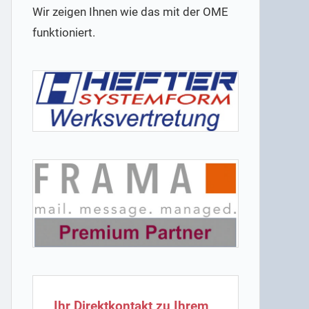
Wir zeigen Ihnen wie das mit der OME
funktioniert.
Ihr Direktkontakt zu Ihrem