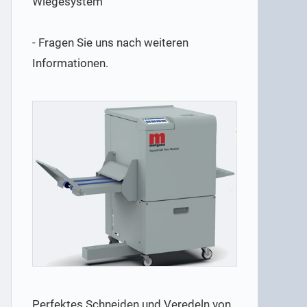
Wiegesystem
- Fragen Sie uns nach weiteren
Informationen.
Perfektes Schneiden und Veredeln von