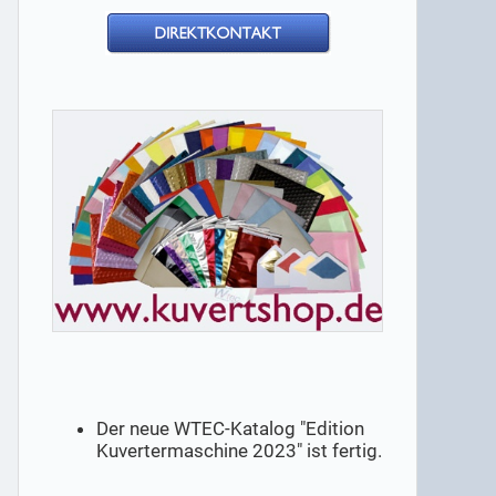
Der neue WTEC-Katalog "Edition
Kuvertermaschine 2023" ist fertig.