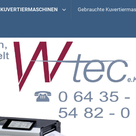
KUVERTIERMASCHINEN
Gebrauchte Kuvertiermas