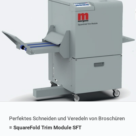
Perfektes Schneiden und Veredeln von Broschüren
= SquareFold Trim Module SFT