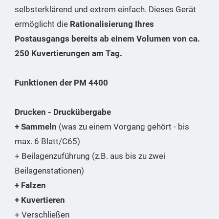
selbsterklärend und extrem einfach. Dieses Gerät
ermöglicht die
Rationalisierung Ihres
Postausgangs bereits ab einem Volumen von ca.
250 Kuvertierungen am Tag.
Funktionen der PM 4400
Drucken - Druckübergabe
+ Sammeln
(was zu einem Vorgang gehört - bis
max. 6 Blatt/C65)
+ Beilagenzuführung (z.B. aus bis zu zwei
Beilagenstationen)
+ Falzen
+ Kuvertieren
+ Verschließen