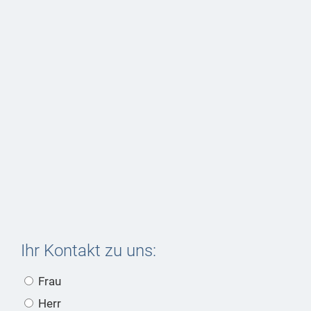
Ihr Kontakt zu uns:
Frau
Herr