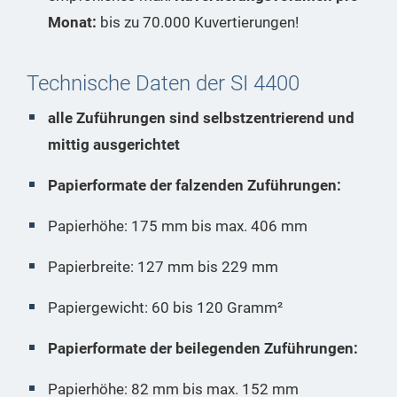
Monat:
bis zu 70.000 Kuvertierungen!
Technische Daten der SI 4400
alle Zuführungen sind selbstzentrierend und
mittig ausgerichtet
Papierformate der falzenden Zuführungen:
Papierhöhe: 175 mm bis max. 406 mm
Papierbreite: 127 mm bis 229 mm
Papiergewicht: 60 bis 120 Gramm²
Papierformate der beilegenden Zuführungen:
Papierhöhe: 82 mm bis max. 152 mm