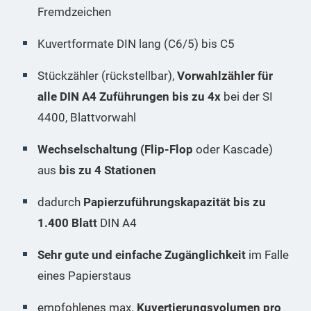
Fremdzeichen
Kuvertformate DIN lang (C6/5) bis C5
Stückzähler (rückstellbar),
Vorwahlzähler für
alle DIN A4 Zuführungen bis zu 4x
bei der SI
4400, Blattvorwahl
Wechselschaltung (Flip-Flop
oder Kascade)
aus
bis zu 4 Stationen
dadurch
Papierzuführungskapazität bis zu
1.400 Blatt
DIN A4
Sehr gute und einfache Zugänglichkeit
im Falle
eines Papierstaus
empfohlenes max.
Kuvertierungsvolumen pro