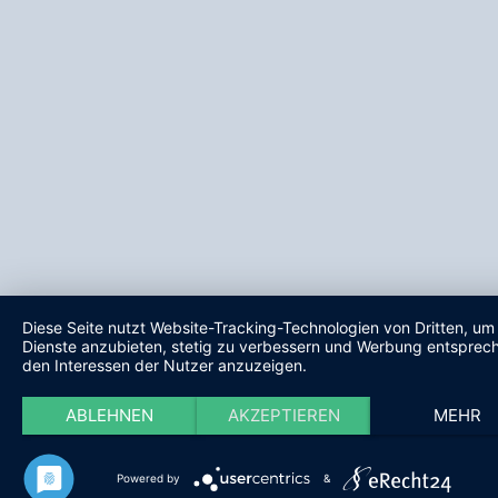
Diese Seite nutzt Website-Tracking-Technologien von Dritten, um 
Dienste anzubieten, stetig zu verbessern und Werbung entsprec
den Interessen der Nutzer anzuzeigen.
ABLEHNEN
AKZEPTIEREN
MEHR
Powered by
&