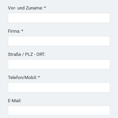
Vor- und Zuname: *
Firma: *
Straße / PLZ - ORT:
Telefon/Mobil: *
E-Mail: