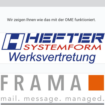
Wir zeigen Ihnen wie das mit der OME funktioniert.