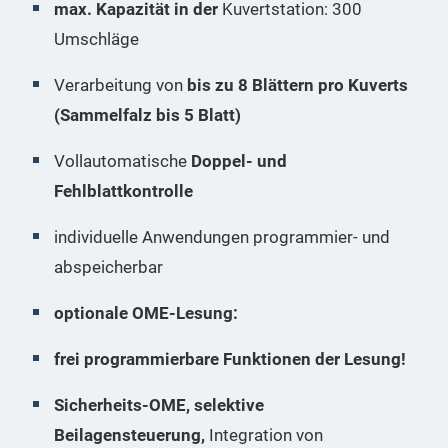
max. Kapazität in der
Kuvertstation: 300
Umschläge
Verarbeitung von
bis zu 8 Blättern pro Kuverts
(Sammelfalz bis 5 Blatt)
Vollautomatische
Doppel- und
Fehlblattkontrolle
individuelle Anwendungen programmier- und
abspeicherbar
optionale OME-Lesung:
frei programmierbare Funktionen der Lesung!
Sicherheits-OME, selektive
Beilagensteuerung,
Integration von