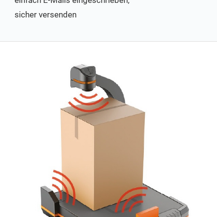
sicher versenden