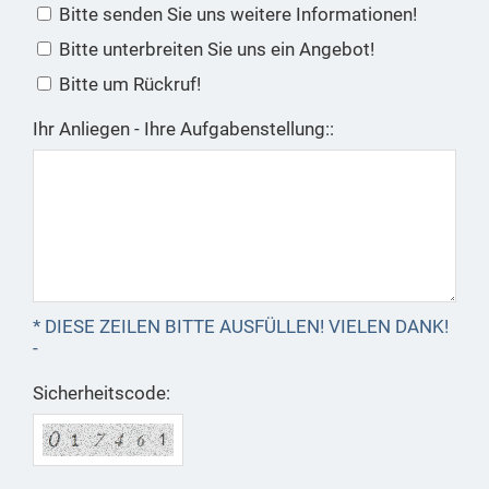
Bitte senden Sie uns weitere Informationen!
Bitte unterbreiten Sie uns ein Angebot!
Bitte um Rückruf!
Ihr Anliegen - Ihre Aufgabenstellung::
* DIESE ZEILEN BITTE AUSFÜLLEN! VIELEN DANK!
-
Sicherheitscode: