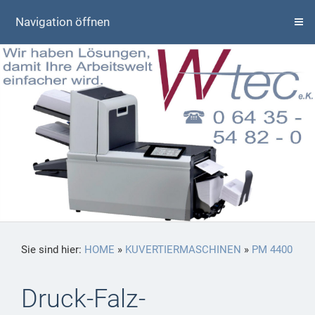
Navigation öffnen
Sie sind hier:
HOME
»
KUVERTIERMASCHINEN
»
PM 4400
Druck-Falz-