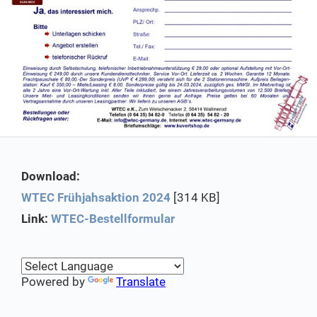
Download:
WTEC Frühjahsaktion 2024
[314 KB]
Link:
WTEC-Bestellformular
Powered by
Translate