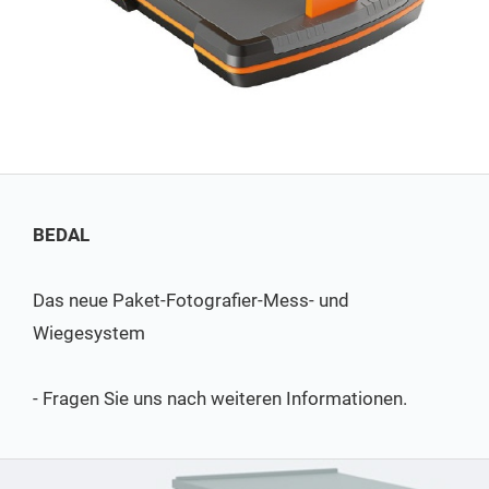
BEDAL
Das neue Paket-Fotografier-Mess- und
Wiegesystem
- Fragen Sie uns nach weiteren Informationen.