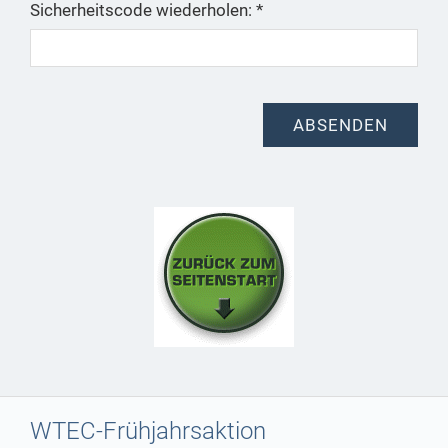
Sicherheitscode wiederholen: *
WTEC-Frühjahrsaktion