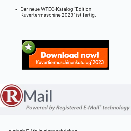
Der neue WTEC-Katalog "Edition
Kuvertermaschine 2023" ist fertig.
einfach E-Mails eingeschrieben,