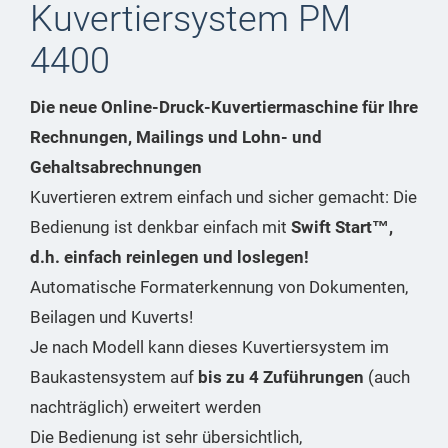
Kuvertiersystem PM
4400
Die neue Online-Druck-Kuvertiermaschine für Ihre
Rechnungen, Mailings und Lohn- und
Gehaltsabrechnungen
Kuvertieren extrem einfach und sicher gemacht: Die
Bedienung ist denkbar einfach mit
Swift Start™,
d.h. einfach reinlegen und loslegen!
Automatische Formaterkennung von Dokumenten,
Beilagen und Kuverts!
Je nach Modell kann dieses Kuvertiersystem im
Baukastensystem auf
bis zu 4 Zuführungen
(auch
nachträglich) erweitert werden
Die Bedienung ist sehr übersichtlich,