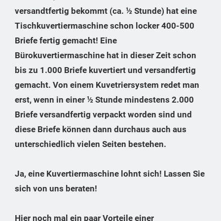
versandtfertig bekommt (ca. ½ Stunde) hat eine
Tischkuvertiermaschine schon locker 400-500
Briefe fertig gemacht! Eine
Bürokuvertiermaschine hat in dieser Zeit schon
bis zu 1.000 Briefe kuvertiert und versandfertig
gemacht. Von einem Kuvetriersystem redet man
erst, wenn in einer ½ Stunde mindestens 2.000
Briefe versandfertig verpackt worden sind und
diese Briefe können dann durchaus auch aus
unterschiedlich vielen Seiten bestehen.
Ja, eine Kuvertiermaschine lohnt sich! Lassen Sie
sich von uns beraten!
Hier noch mal ein paar Vorteile einer