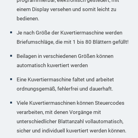
programmierbar, elektronisch gesteuert, mit
einem Display versehen und somit leicht zu
bedienen.
Je nach Größe der Kuvertiermaschine werden
Briefumschläge, die mit 1 bis 80 Blättern gefüllt!
Beilagen in verschiedenen Größen können
automatisch kuvertiert werden
Eine Kuvertiermaschine faltet und arbeitet
ordnungsgemäß, fehlerfrei und dauerhaft.
Viele Kuvertiermaschinen können Steuercodes
verarbeiten, mit denen Vorgänge mit
unterschiedlicher Blattanzahl vollautomatisch,
sicher und individuell kuvertiert werden können.