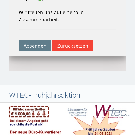
WTEC-Frühjahrsaktion