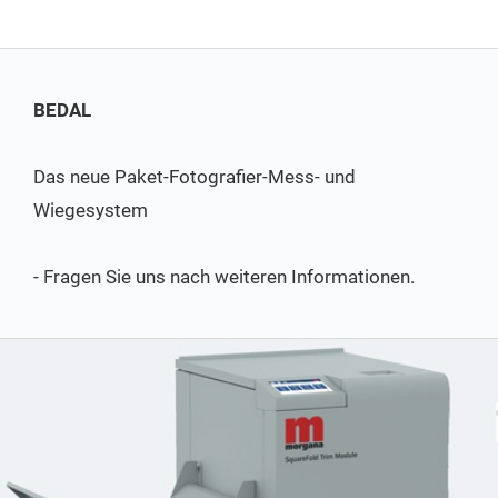
BEDAL
Das neue Paket-Fotografier-Mess- und
Wiegesystem
- Fragen Sie uns nach weiteren Informationen.