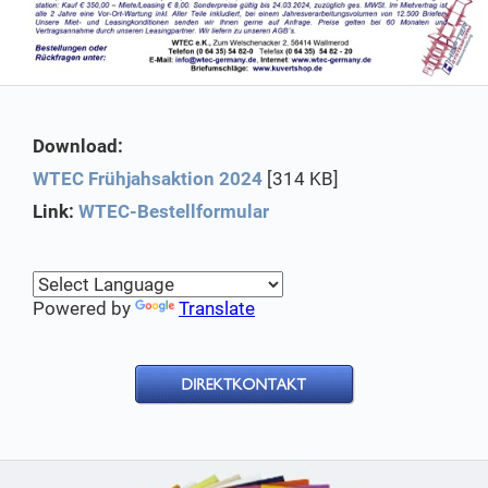
Download:
WTEC Frühjahsaktion 2024
[314 KB]
Link:
WTEC-Bestellformular
Powered by
Translate