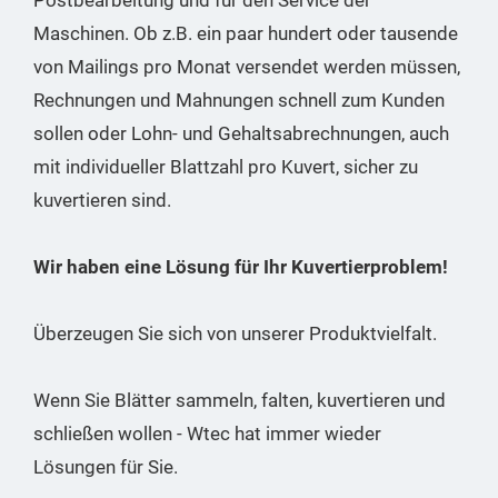
Postbearbeitung und für den Service der
Maschinen. Ob z.B. ein paar hundert oder tausende
von Mailings pro Monat versendet werden müssen,
Rechnungen und Mahnungen schnell zum Kunden
sollen oder Lohn- und Gehaltsabrechnungen, auch
mit individueller Blattzahl pro Kuvert, sicher zu
kuvertieren sind.
Wir haben eine Lösung für Ihr Kuvertierproblem!
Überzeugen Sie sich von unserer Produktvielfalt.
Wenn Sie Blätter sammeln, falten, kuvertieren und
schließen wollen - Wtec hat immer wieder
Lösungen für Sie.