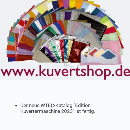
Der neue WTEC-Katalog "Edition
Kuvertermaschine 2023" ist fertig.