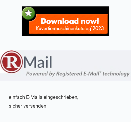
einfach E-Mails eingeschrieben,
sicher versenden