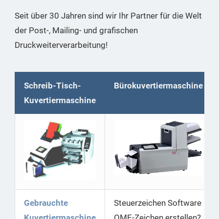
Seit über 30 Jahren sind wir Ihr Partner für die Welt
der Post-, Mailing- und grafischen
Druckweiterverarbeitung!
Schreib-Tisch-
Bürokuvertiermaschine
Kuvertiermaschine
Gebrauchte
Steuerzeichen Software
Kuvertiermaschine
OME-Zeichen erstellen?