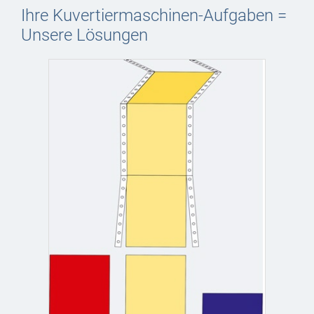
Ihre Kuvertiermaschinen-Aufgaben =
Unsere Lösungen