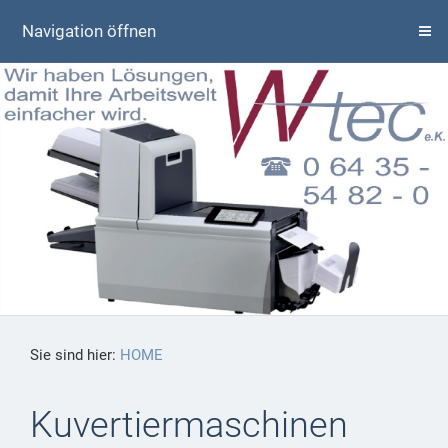
Navigation öffnen
Sie sind hier:
HOME
Kuvertiermaschinen