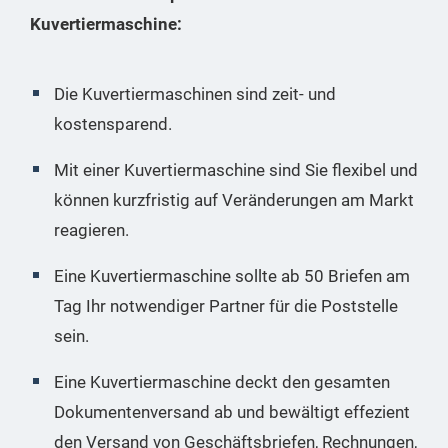
Kuvertiermaschine:
Die Kuvertiermaschinen sind zeit- und
kostensparend.
Mit einer Kuvertiermaschine sind Sie flexibel und
können kurzfristig auf Veränderungen am Markt
reagieren.
Eine Kuvertiermaschine sollte ab 50 Briefen am
Tag Ihr notwendiger Partner für die Poststelle
sein.
Eine Kuvertiermaschine deckt den gesamten
Dokumentenversand ab und bewältigt effezient
den Versand von Geschäftsbriefen, Rechnungen,