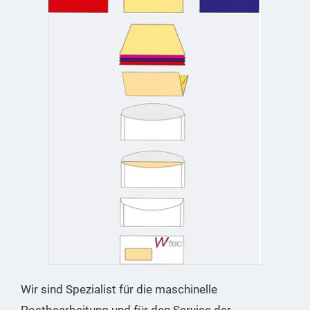
Wir sind Spezialist für die maschinelle