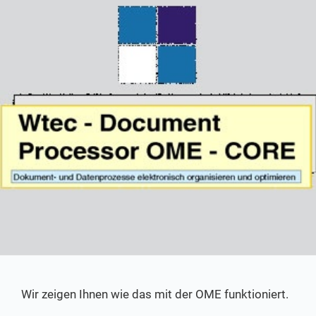
Wir zeigen Ihnen wie das mit der OME funktioniert.