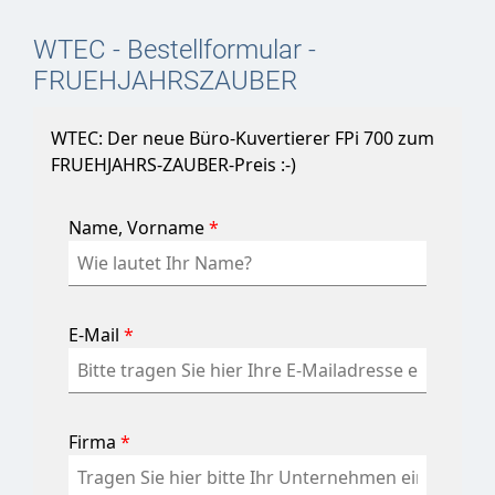
WTEC - Bestellformular -
FRUEHJAHRSZAUBER