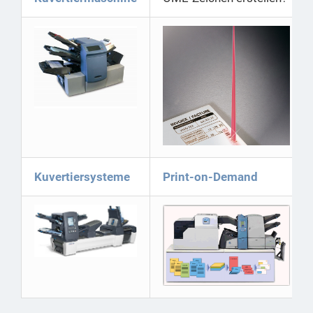
Kuvertiersysteme
Print-on-Demand