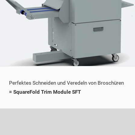
Perfektes Schneiden und Veredeln von Broschüren
= SquareFold Trim Module SFT