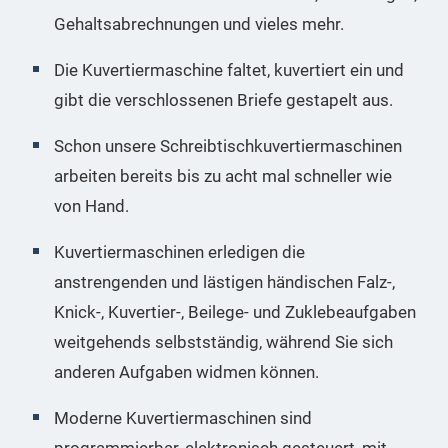
Gehaltsabrechnungen und vieles mehr.
Die Kuvertiermaschine faltet, kuvertiert ein und
gibt die verschlossenen Briefe gestapelt aus.
Schon unsere Schreibtischkuvertiermaschinen
arbeiten bereits bis zu acht mal schneller wie
von Hand.
Kuvertiermaschinen erledigen die
anstrengenden und lästigen händischen Falz-,
Knick-, Kuvertier-, Beilege- und Zuklebeaufgaben
weitgehends selbstständig, während Sie sich
anderen Aufgaben widmen können.
Moderne Kuvertiermaschinen sind