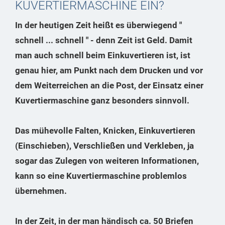
KUVERTIERMASCHINE EIN?
In der heutigen Zeit heißt es überwiegend "
schnell ... schnell " - denn Zeit ist Geld. Damit
man auch schnell beim Einkuvertieren ist, ist
genau hier, am Punkt nach dem Drucken und vor
dem Weiterreichen an die Post, der Einsatz einer
Kuvertiermaschine ganz besonders sinnvoll.
Das mühevolle Falten, Knicken, Einkuvertieren
(Einschieben), Verschließen und Verkleben, ja
sogar das Zulegen von weiteren Informationen,
kann so eine Kuvertiermaschine problemlos
übernehmen.
In der Zeit, in der man händisch ca. 50 Briefen